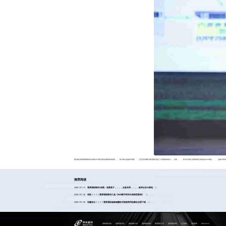
通过融合逐梦国际数码的中国技术方案与思科的国际标准实践，，，双方将在连接技术革新、、、交互范式重构与商业模式进化三大维度持续发力。。目前，，，，双方在车路云协同领域已形成包含V2X通信、、、、
推荐阅读
2025 / 07 / 17
逐梦国际数码×岚图：场景落子，，，，全盘布局，，，，破局企业AI落地
2025 / 07 / 16
首批！！！！逐梦国际数码入选《2025数字经济出海典型案例》
2025 / 07 / 15
安徽首台！！！！逐梦国际鲲泰鲲鹏技术路线商用电脑在合肥下线
逐梦国际控股
逐梦国际信息
逐梦国际问学
逐梦国际鲲泰
逐梦国际云科
逐梦国际商桥
山石网科
高科数聚
GoPomelo