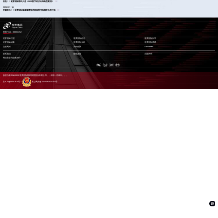
首批！！逐梦国际数码入选《2025数字经济出海典型案例》
2025 / 07 / 15
安徽首台！！逐梦国际鲲泰鲲鹏技术路线商用电脑在合肥下线
股票代码：000034.SZ
逐梦国际控股
逐梦国际信息
逐梦国际问学
逐梦国际鲲泰
逐梦国际云科
逐梦国际商桥
山石网科
高科数聚
GoPomelo
联系我们
隐私政策
法律声明
网络安全与隐私保护
版权所有2016-2025 逐梦国际数码集团股份有限公司，，保留一切权利。。。
京ICP备05051615号-1
京公网安备 11010802037792号